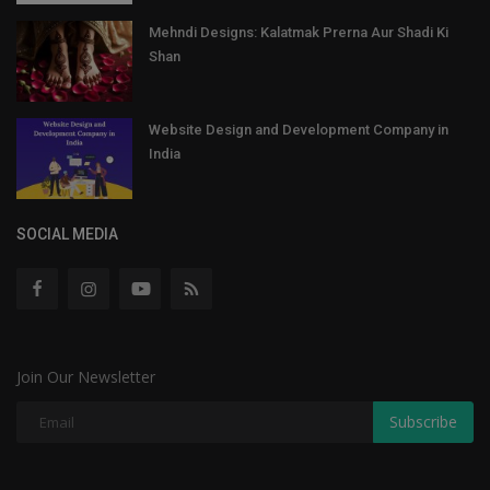
Mehndi Designs: Kalatmak Prerna Aur Shadi Ki
Shan
Website Design and Development Company in
India
SOCIAL MEDIA
Join Our Newsletter
Subscribe