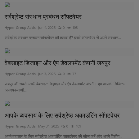
सर्वश्रेष्ठ संस्थान प्रबंधन सॉफ्टवेयर
Hyper Group Adds
Jun 4, 2025
0
108
सर्वश्रेष्ठ संस्थान प्रबंधन सॉफ्टवेयर की तलाश है? हमारे सॉफ्टवेयर से अपने संस्थान...
वेबसाइट डिजाइन और ऐप डेवलपमेंट कंपनी जयपुर
Hyper Group Adds
Jun 3, 2025
0
77
जयपुर की सबसे अच्छी वेबसाइट डिज़ाइन और ऐप डेवलपमेंट कंपनी। हम आपकी डिजिटल
आवश्यकताओं...
आपके व्यवसाय के लिए सर्वश्रेष्ठ अकाउंटिंग सॉफ़्टवेयर
Hyper Group Adds
May 31, 2025
0
109
अपने व्यवसाय के लिए सर्वश्रेष्ठ अकाउंटिंग सॉफ़्टवेयर की खोज करें और अपने वित्तीय...