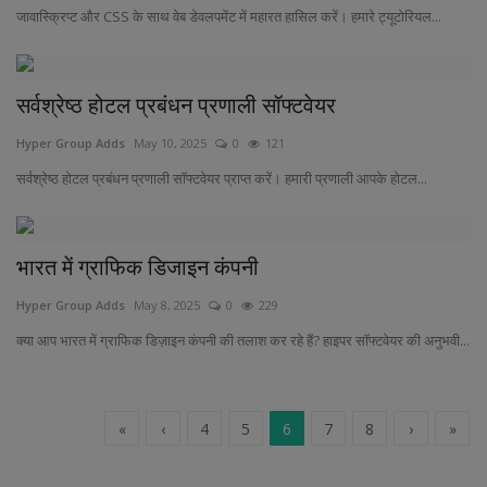
जावास्क्रिप्ट और CSS के साथ वेब डेवलपमेंट में महारत हासिल करें। हमारे ट्यूटोरियल...
सर्वश्रेष्ठ होटल प्रबंधन प्रणाली सॉफ्टवेयर
Hyper Group Adds
May 10, 2025
0
121
सर्वश्रेष्ठ होटल प्रबंधन प्रणाली सॉफ्टवेयर प्राप्त करें। हमारी प्रणाली आपके होटल...
भारत में ग्राफिक डिजाइन कंपनी
Hyper Group Adds
May 8, 2025
0
229
क्या आप भारत में ग्राफिक डिज़ाइन कंपनी की तलाश कर रहे हैं? हाइपर सॉफ्टवेयर की अनुभवी...
«
‹
4
5
6
7
8
›
»