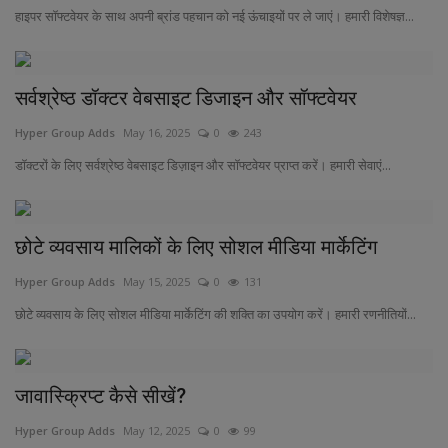
हाइपर सॉफ्टवेयर के साथ अपनी ब्रांड पहचान को नई ऊंचाइयों पर ले जाएं। हमारी विशेषज्ञ...
सर्वश्रेष्ठ डॉक्टर वेबसाइट डिजाइन और सॉफ्टवेयर
Hyper Group Adds
May 16, 2025
0
243
डॉक्टरों के लिए सर्वश्रेष्ठ वेबसाइट डिज़ाइन और सॉफ्टवेयर प्राप्त करें। हमारी सेवाएं...
छोटे व्यवसाय मालिकों के लिए सोशल मीडिया मार्केटिंग
Hyper Group Adds
May 15, 2025
0
131
छोटे व्यवसाय के लिए सोशल मीडिया मार्केटिंग की शक्ति का उपयोग करें। हमारी रणनीतियों...
जावास्क्रिप्ट कैसे सीखें?
Hyper Group Adds
May 12, 2025
0
99