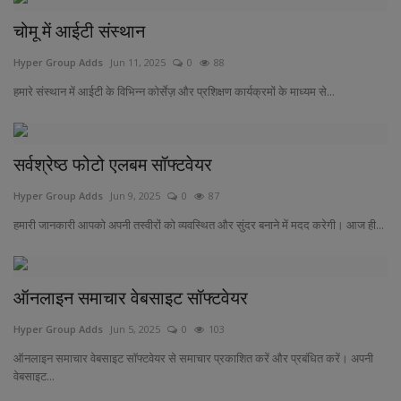
चोमू में आईटी संस्थान
Sports & Game
Hyper Group Adds
Jun 11, 2025
0
88
History
हमारे संस्थान में आईटी के विभिन्न कोर्सेज़ और प्रशिक्षण कार्यक्रमों के माध्यम से...
Gallery
सर्वश्रेष्ठ फोटो एलबम सॉफ्टवेयर
Art
Hyper Group Adds
Jun 9, 2025
0
87
हमारी जानकारी आपको अपनी तस्वीरों को व्यवस्थित और सुंदर बनाने में मदद करेगी। आज ही...
ऑनलाइन समाचार वेबसाइट सॉफ्टवेयर
Hyper Group Adds
Jun 5, 2025
0
103
ऑनलाइन समाचार वेबसाइट सॉफ्टवेयर से समाचार प्रकाशित करें और प्रबंधित करें। अपनी
वेबसाइट...