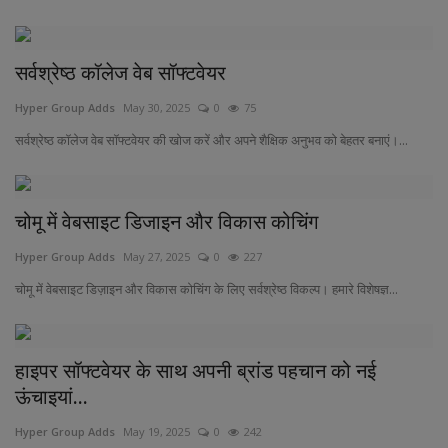
सर्वश्रेष्ठ कॉलेज वेब सॉफ्टवेयर
Hyper Group Adds
May 30, 2025
0
75
सर्वश्रेष्ठ कॉलेज वेब सॉफ्टवेयर की खोज करें और अपने शैक्षिक अनुभव को बेहतर बनाएं।...
चोमू में वेबसाइट डिजाइन और विकास कोचिंग
Hyper Group Adds
May 27, 2025
0
227
चोमू में वेबसाइट डिज़ाइन और विकास कोचिंग के लिए सर्वश्रेष्ठ विकल्प। हमारे विशेषज्ञ...
हाइपर सॉफ्टवेयर के साथ अपनी ब्रांड पहचान को नई
ऊंचाइयां...
Hyper Group Adds
May 19, 2025
0
242